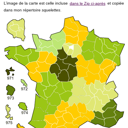
L’image de la carte est celle incluse
dans le Zip ci-après
et copiée
dans mon répertoire
squelettes
.