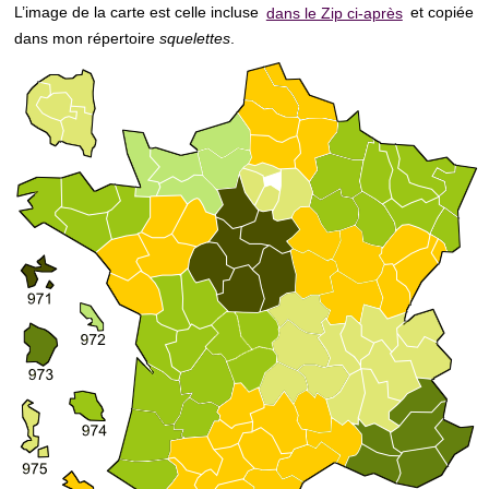
L’image de la carte est celle incluse
dans le Zip ci-après
et copiée
dans mon répertoire
squelettes
.