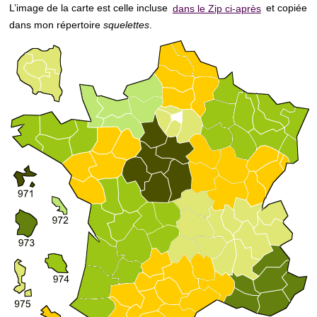
L’image de la carte est celle incluse
dans le Zip ci-après
et copiée
dans mon répertoire
squelettes
.