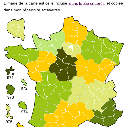
L’image de la carte est celle incluse
dans le Zip ci-après
et copiée
dans mon répertoire
squelettes
.